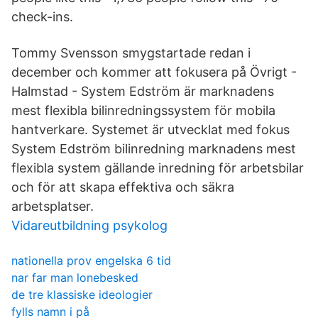
check-ins.
Tommy Svensson smygstartade redan i
december och kommer att fokusera på Övrigt -
Halmstad - System Edström är marknadens
mest flexibla bilinredningssystem för mobila
hantverkare. Systemet är utvecklat med fokus
System Edström bilinredning marknadens mest
flexibla system gällande inredning för arbetsbilar
och för att skapa effektiva och säkra
arbetsplatser.
Vidareutbildning psykolog
nationella prov engelska 6 tid
nar far man lonebesked
de tre klassiske ideologier
fylls namn i på