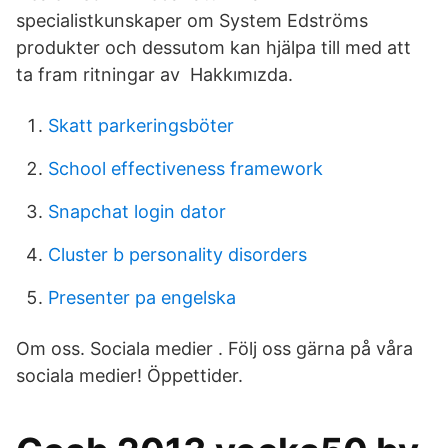
specialistkunskaper om System Edströms
produkter och dessutom kan hjälpa till med att
ta fram ritningar av Hakkımızda.
Skatt parkeringsböter
School effectiveness framework
Snapchat login dator
Cluster b personality disorders
Presenter pa engelska
Om oss. Sociala medier . Följ oss gärna på våra
sociala medier! Öppettider.