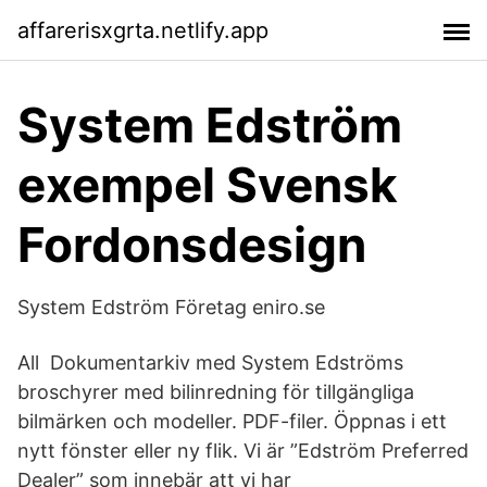
affarerisxgrta.netlify.app
System Edström
exempel Svensk
Fordonsdesign
System Edström Företag eniro.se
All Dokumentarkiv med System Edströms
broschyrer med bilinredning för tillgängliga
bilmärken och modeller. PDF-filer. Öppnas i ett
nytt fönster eller ny flik. Vi är ”Edström Preferred
Dealer” som innebär att vi har