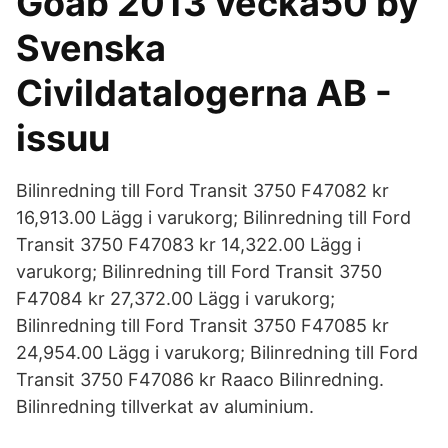
Goab 2013 vecka50 by
Svenska
Civildatalogerna AB -
issuu
Bilinredning till Ford Transit 3750 F47082 kr
16,913.00 Lägg i varukorg; Bilinredning till Ford
Transit 3750 F47083 kr 14,322.00 Lägg i
varukorg; Bilinredning till Ford Transit 3750
F47084 kr 27,372.00 Lägg i varukorg;
Bilinredning till Ford Transit 3750 F47085 kr
24,954.00 Lägg i varukorg; Bilinredning till Ford
Transit 3750 F47086 kr Raaco Bilinredning.
Bilinredning tillverkat av aluminium.